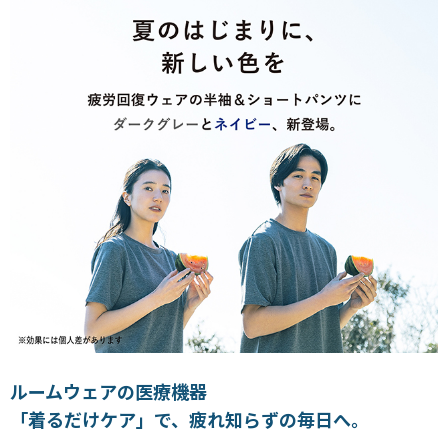
ルームウェアの医療機器
「着るだけケア」で、疲れ知らずの毎日へ。