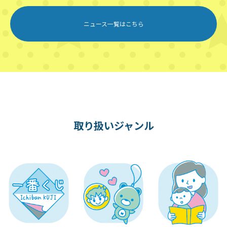
ニュース一覧はこちら
取り扱いジャンル