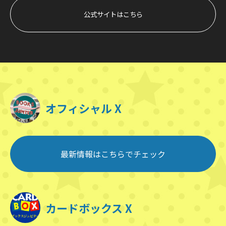
公式サイトはこちら
オフィシャル X
最新情報はこちらでチェック
カードボックス X