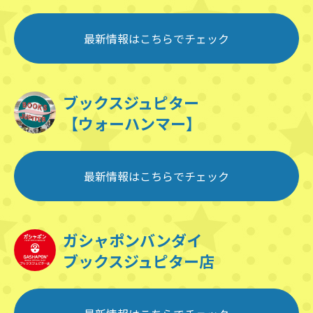
最新情報はこちらでチェック
ブックスジュピター
【ウォーハンマー】
最新情報はこちらでチェック
ガシャポンバンダイ
ブックスジュピター店