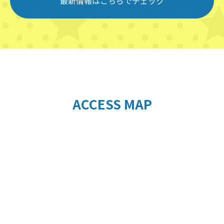
最新情報はこちらでチェック
ACCESS MAP