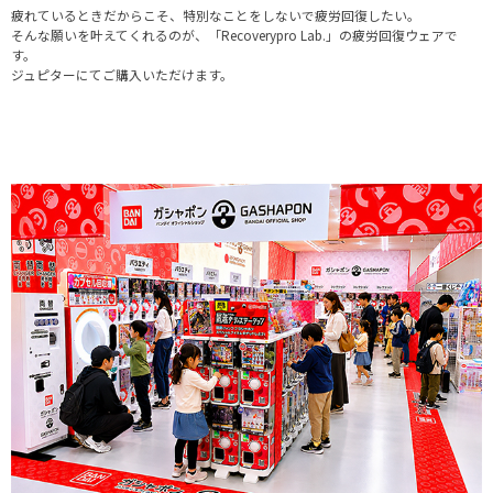
疲れているときだからこそ、特別なことをしないで疲労回復したい。
そんな願いを叶えてくれるのが、「Recoverypro Lab.」の疲労回復ウェアで
す。
ジュピターにてご購入いただけます。