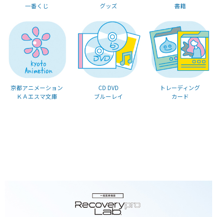
一番くじ
グッズ
書籍
京都アニメーション
CD DVD
トレーディング
ＫＡエスマ文庫
ブルーレイ
カード