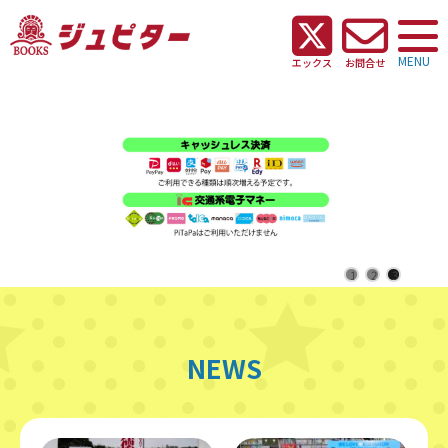
MENU
エックス
お問合せ
1
2
3
NEWS